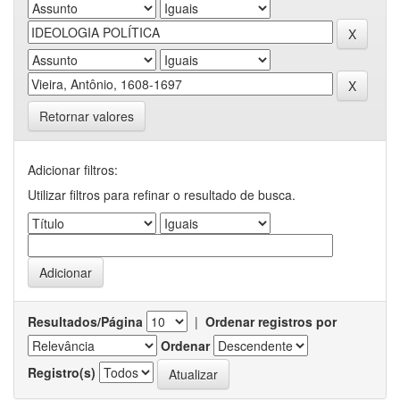
Retornar valores
Adicionar filtros:
Utilizar filtros para refinar o resultado de busca.
Resultados/Página
|
Ordenar registros por
Ordenar
Registro(s)