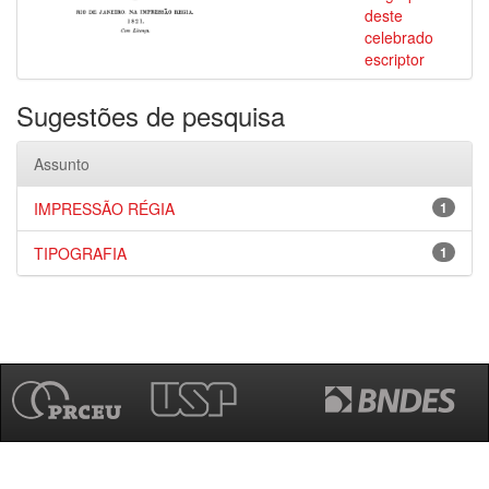
deste
celebrado
escriptor
Sugestões de pesquisa
Assunto
IMPRESSÃO RÉGIA
1
TIPOGRAFIA
1