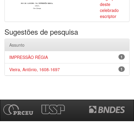
deste
celebrado
escriptor
Sugestões de pesquisa
Assunto
IMPRESSÃO RÉGIA
1
Vieira, Antônio, 1608-1697
1