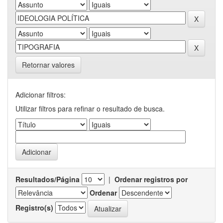
Retornar valores
Adicionar filtros:
Utilizar filtros para refinar o resultado de busca.
Resultados/Página
|
Ordenar registros por
Ordenar
Registro(s)