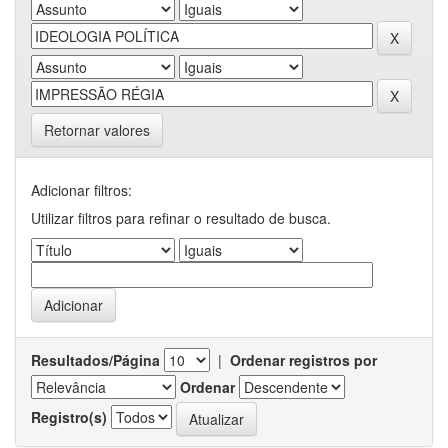
Retornar valores
Adicionar filtros:
Utilizar filtros para refinar o resultado de busca.
Resultados/Página
|
Ordenar registros por
Ordenar
Registro(s)