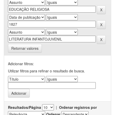
Retornar valores
Adicionar filtros:
Utilizar filtros para refinar o resultado de busca.
Resultados/Página
|
Ordenar registros por
Ordenar