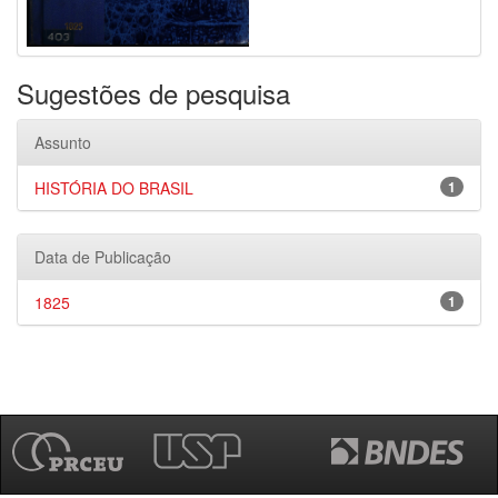
Sugestões de pesquisa
Assunto
HISTÓRIA DO BRASIL
1
Data de Publicação
1825
1