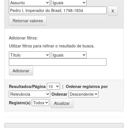
Retornar valores
Adicionar filtros:
Utilizar filtros para refinar o resultado de busca.
Resultados/Página
|
Ordenar registros por
Ordenar
Registro(s)