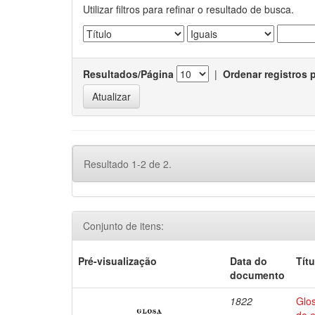
Utilizar filtros para refinar o resultado de busca.
Resultados/Página
|
Ordenar registros 
Resultado 1-2 de 2.
Conjunto de itens:
Pré-visualização
Data do
Títu
documento
1822
Glos