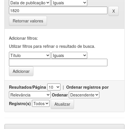
Retornar valores
Adicionar filtros:
Utilizar filtros para refinar o resultado de busca.
Resultados/Página
|
Ordenar registros por
Ordenar
Registro(s)