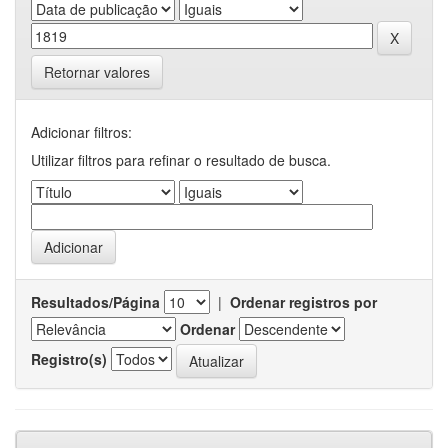
Retornar valores
Adicionar filtros:
Utilizar filtros para refinar o resultado de busca.
Resultados/Página
|
Ordenar registros por
Ordenar
Registro(s)