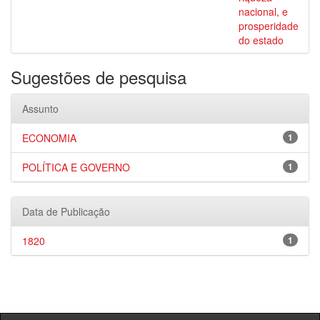
nacional, e
prosperidade
do estado
Sugestões de pesquisa
Assunto
ECONOMIA
1
POLÍTICA E GOVERNO
1
Data de Publicação
1820
1