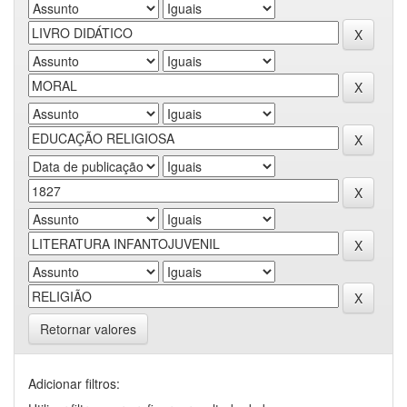
Retornar valores
Adicionar filtros: