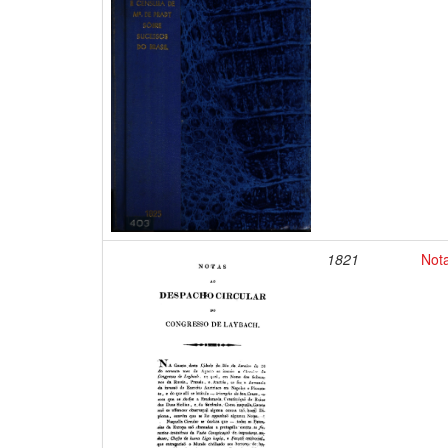
1821
Not