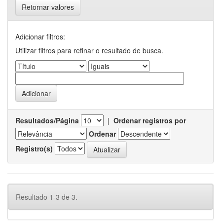
Retornar valores
Adicionar filtros:
Utilizar filtros para refinar o resultado de busca.
Resultados/Página
|
Ordenar registros por
Ordenar
Registro(s)
Resultado 1-3 de 3.