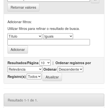
Retornar valores
Adicionar filtros:
Utilizar filtros para refinar o resultado de busca.
Resultados/Página
|
Ordenar registros por
Ordenar
Registro(s)
Resultado 1-1 de 1.