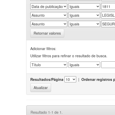
Retornar valores
Adicionar filtros:
Utilizar filtros para refinar o resultado de busca.
Resultados/Página
|
Ordenar registros 
Resultado 1-1 de 1.