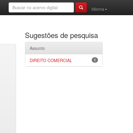
Idioma
Sugestões de pesquisa
Assunto
DIREITO COMERCIAL
1