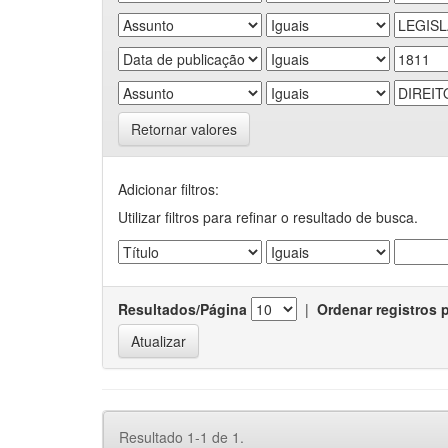
Retornar valores
Adicionar filtros:
Utilizar filtros para refinar o resultado de busca.
Resultados/Página
|
Ordenar registros 
Resultado 1-1 de 1.