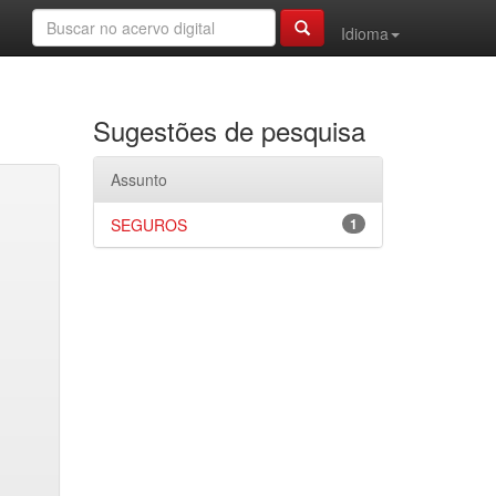
Idioma
Sugestões de pesquisa
Assunto
SEGUROS
1