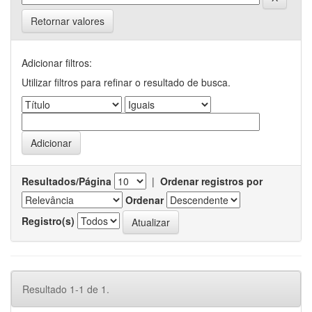
Retornar valores
Adicionar filtros:
Utilizar filtros para refinar o resultado de busca.
Resultados/Página
|
Ordenar registros por
Ordenar
Registro(s)
Resultado 1-1 de 1.