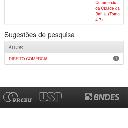
Commercio
da Cidade da
Bahia. (Tomo
4-7)
Sugestões de pesquisa
Assunto
DIREITO COMERCIAL
1