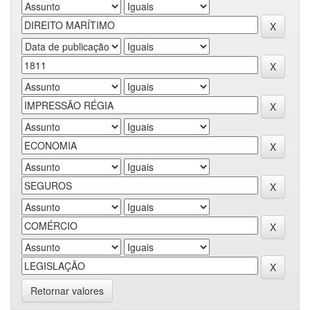
Retornar valores