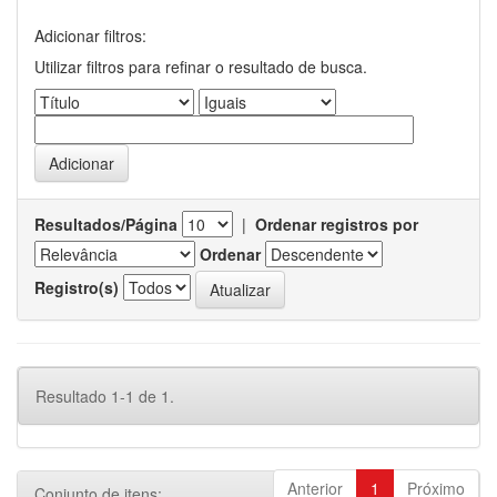
Adicionar filtros:
Utilizar filtros para refinar o resultado de busca.
Resultados/Página
|
Ordenar registros por
Ordenar
Registro(s)
Resultado 1-1 de 1.
Anterior
1
Próximo
Conjunto de itens: