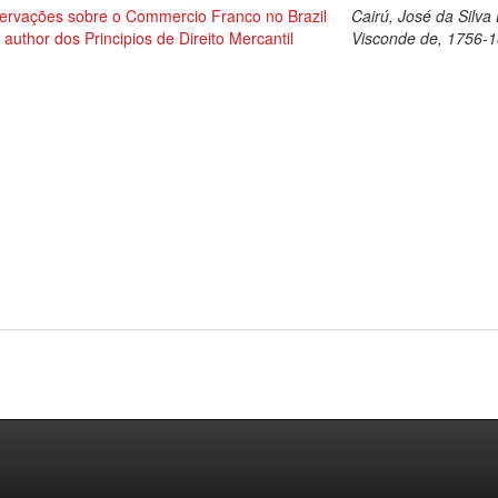
ervações sobre o Commercio Franco no Brazil
Cairú, José da Silva
 author dos Principios de Direito Mercantil
Visconde de, 1756-