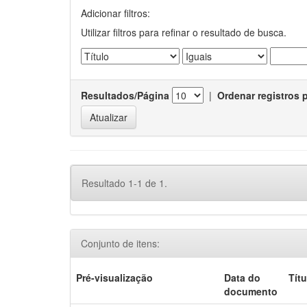
Adicionar filtros:
Utilizar filtros para refinar o resultado de busca.
Resultados/Página
|
Ordenar registros 
Resultado 1-1 de 1.
Conjunto de itens:
Pré-visualização
Data do
Títu
documento