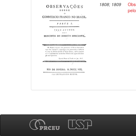
1808; 1809
Obs
pelo