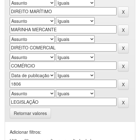
Retornar valores
Adicionar filtros: