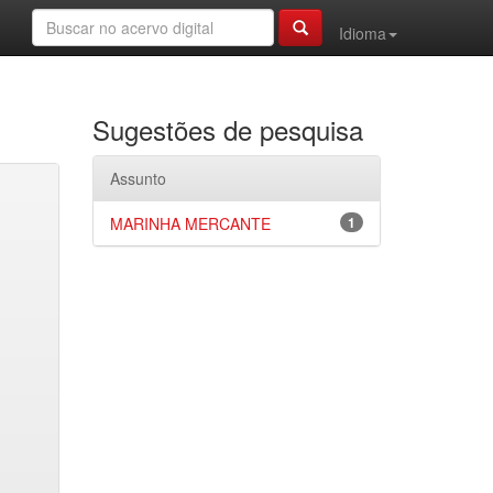
Idioma
Sugestões de pesquisa
Assunto
MARINHA MERCANTE
1