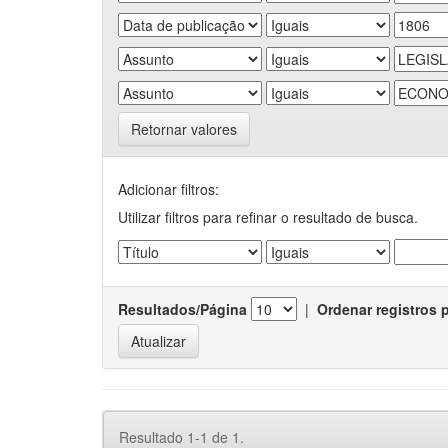
Retornar valores
Adicionar filtros:
Utilizar filtros para refinar o resultado de busca.
Resultados/Página
|
Ordenar registros 
Resultado 1-1 de 1.