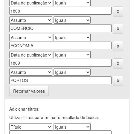
Retornar valores
Adicionar filtros:
Utilizar filtros para refinar o resultado de busca.