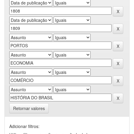
Retornar valores
Adicionar filtros: