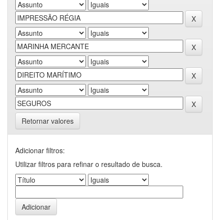
Retornar valores
Adicionar filtros:
Utilizar filtros para refinar o resultado de busca.