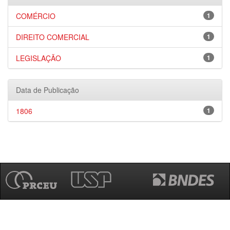
COMÉRCIO
1
DIREITO COMERCIAL
1
LEGISLAÇÃO
1
Data de Publicação
1806
1