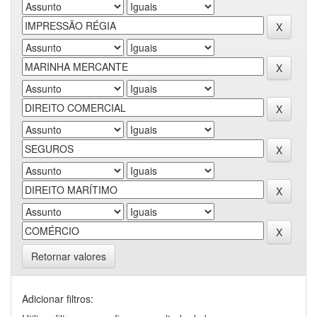
Retornar valores
Adicionar filtros: