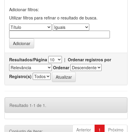
Adicionar filtros:
Utilizar filtros para refinar o resultado de busca.
Resultados/Página
|
Ordenar registros por
Ordenar
Registro(s)
Resultado 1-1 de 1.
Anterior
1
Próximo
Conjunto de itens: