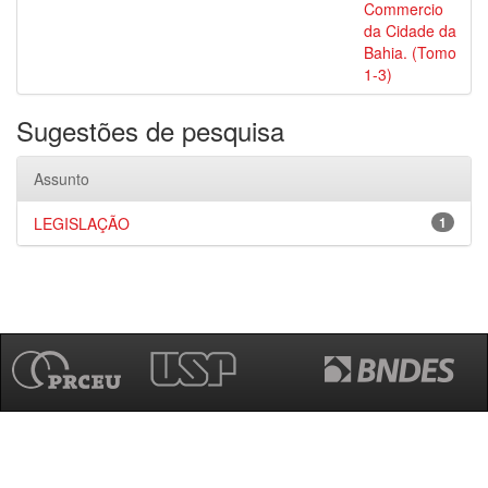
Commercio
da Cidade da
Bahia. (Tomo
1-3)
Sugestões de pesquisa
Assunto
LEGISLAÇÃO
1