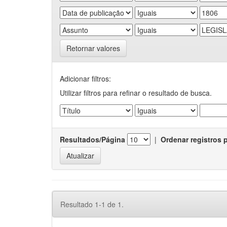
Retornar valores
Adicionar filtros:
Utilizar filtros para refinar o resultado de busca.
Resultados/Página
|
Ordenar registros 
Resultado 1-1 de 1.