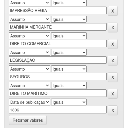
Retornar valores