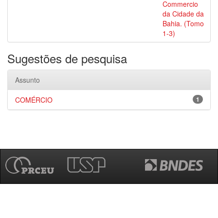
Commercio
da Cidade da
Bahia. (Tomo
1-3)
Sugestões de pesquisa
Assunto
COMÉRCIO
1