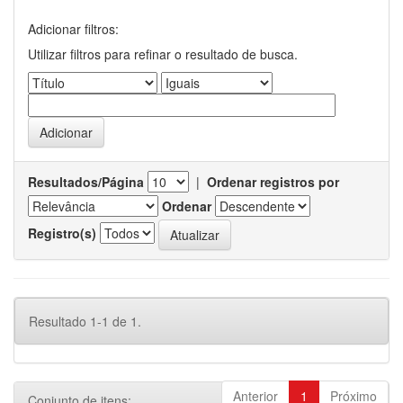
Adicionar filtros:
Utilizar filtros para refinar o resultado de busca.
Resultados/Página
|
Ordenar registros por
Ordenar
Registro(s)
Resultado 1-1 de 1.
Anterior
1
Próximo
Conjunto de itens: