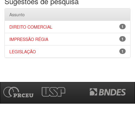
Sugestões de pesquisa
Assunto
DIREITO COMERCIAL
1
IMPRESSÃO RÉGIA
1
LEGISLAÇÃO
1