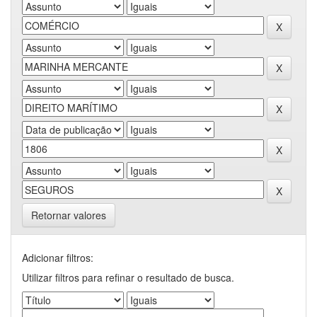
Retornar valores
Adicionar filtros:
Utilizar filtros para refinar o resultado de busca.