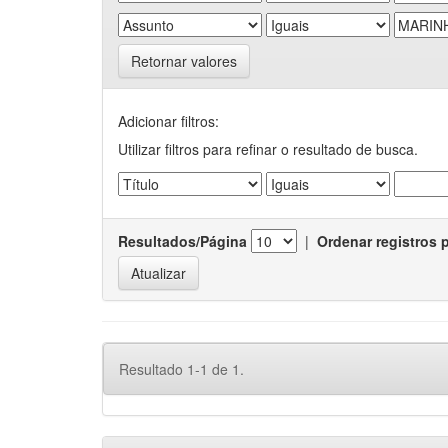
Retornar valores
Adicionar filtros:
Utilizar filtros para refinar o resultado de busca.
Resultados/Página
|
Ordenar registros 
Resultado 1-1 de 1.