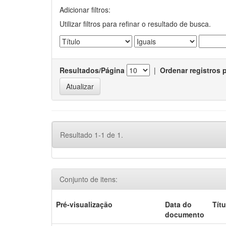
Adicionar filtros:
Utilizar filtros para refinar o resultado de busca.
Resultados/Página
|
Ordenar registros 
Resultado 1-1 de 1.
Conjunto de itens:
Pré-visualização
Data do
Títu
documento