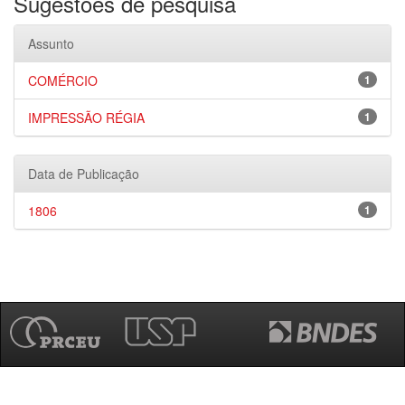
Sugestões de pesquisa
Assunto
COMÉRCIO
1
IMPRESSÃO RÉGIA
1
Data de Publicação
1806
1