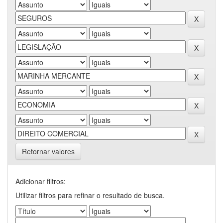
Retornar valores
Adicionar filtros:
Utilizar filtros para refinar o resultado de busca.