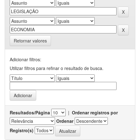
Retornar valores
Adicionar filtros:
Utilizar filtros para refinar o resultado de busca.
Resultados/Página
|
Ordenar registros por
Ordenar
Registro(s)