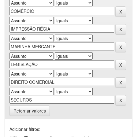
Retornar valores
Adicionar filtros: