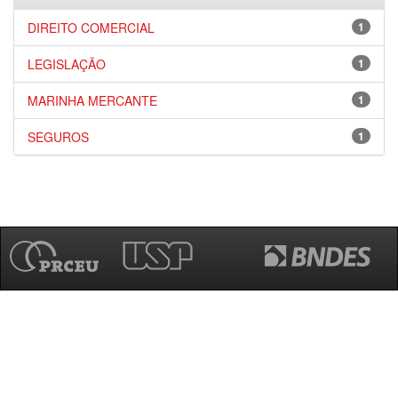
DIREITO COMERCIAL
1
LEGISLAÇÃO
1
MARINHA MERCANTE
1
SEGUROS
1