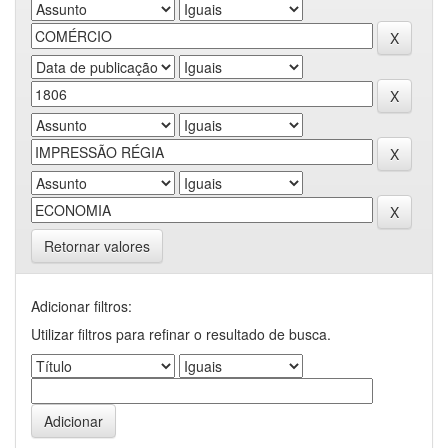
Retornar valores
Adicionar filtros:
Utilizar filtros para refinar o resultado de busca.