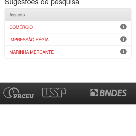
Sugestões de pesquisa
Assunto
COMÉRCIO
1
IMPRESSÃO RÉGIA
1
MARINHA MERCANTE
1