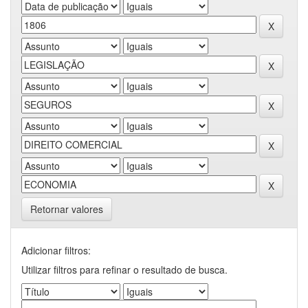
Retornar valores
Adicionar filtros:
Utilizar filtros para refinar o resultado de busca.