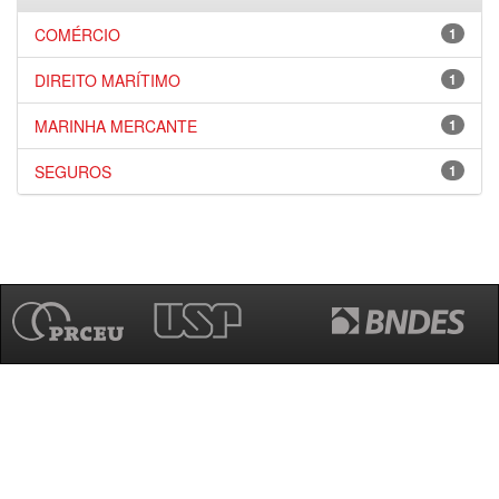
COMÉRCIO
1
DIREITO MARÍTIMO
1
MARINHA MERCANTE
1
SEGUROS
1