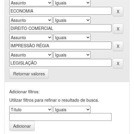
Retornar valores
Adicionar filtros:
Utilizar filtros para refinar o resultado de busca.