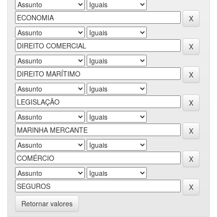
Retornar valores