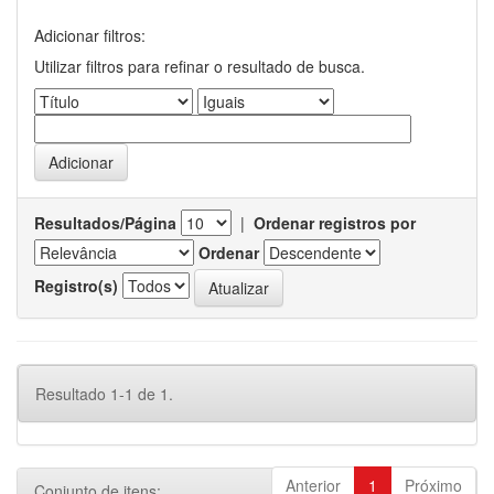
Adicionar filtros:
Utilizar filtros para refinar o resultado de busca.
Resultados/Página
|
Ordenar registros por
Ordenar
Registro(s)
Resultado 1-1 de 1.
Anterior
1
Próximo
Conjunto de itens: