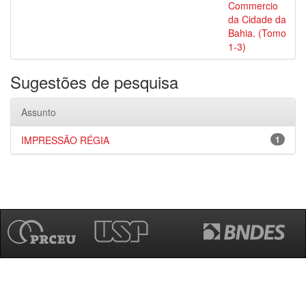
Commercio
da Cidade da
Bahia. (Tomo
1-3)
Sugestões de pesquisa
Assunto
IMPRESSÃO RÉGIA
1