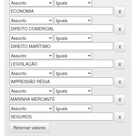
Retornar valores