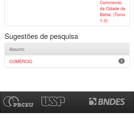
Commercio
da Cidade da
Bahia. (Tomo
1-3)
Sugestões de pesquisa
Assunto
COMÉRCIO
1