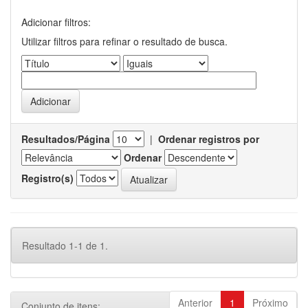
Adicionar filtros:
Utilizar filtros para refinar o resultado de busca.
Resultados/Página
|
Ordenar registros por
Ordenar
Registro(s)
Resultado 1-1 de 1.
Anterior
1
Próximo
Conjunto de itens: