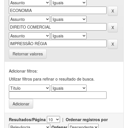
Retornar valores
Adicionar filtros:
Utilizar filtros para refinar o resultado de busca.
Resultados/Página
|
Ordenar registros por
Ordenar