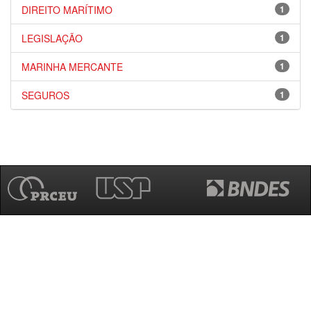
DIREITO MARÍTIMO
1
LEGISLAÇÃO
1
MARINHA MERCANTE
1
SEGUROS
1