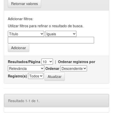
Retornar valores
Adicionar filtros:
Utilizar filtros para refinar o resultado de busca.
Resultados/Página
|
Ordenar registros por
Ordenar
Registro(s)
Resultado 1-1 de 1.