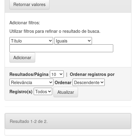
Retornar valores
Adicionar filtros:
Utilizar filtros para refinar o resultado de busca.
Resultados/Página
|
Ordenar registros por
Ordenar
Registro(s)
Resultado 1-2 de 2.