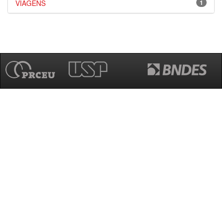
VIAGENS
1