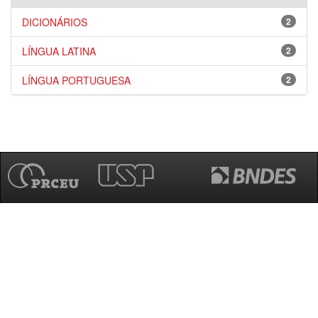
DICIONÁRIOS
2
LÍNGUA LATINA
2
LÍNGUA PORTUGUESA
2