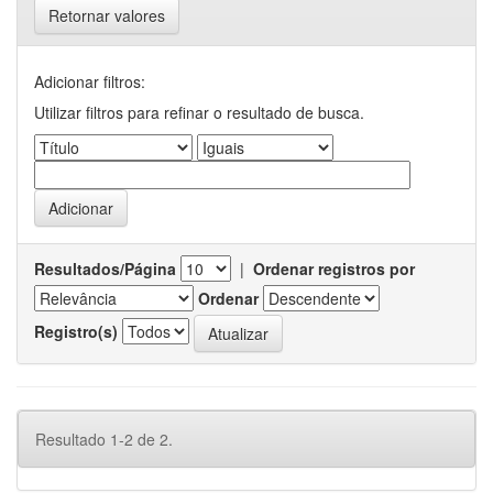
Retornar valores
Adicionar filtros:
Utilizar filtros para refinar o resultado de busca.
Resultados/Página
|
Ordenar registros por
Ordenar
Registro(s)
Resultado 1-2 de 2.