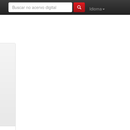
Idioma