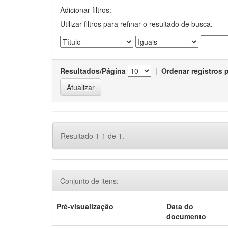
Adicionar filtros:
Utilizar filtros para refinar o resultado de busca.
Resultados/Página
|
Ordenar registros 
Resultado 1-1 de 1.
Conjunto de itens:
Pré-visualização
Data do
documento