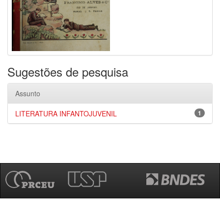
Sugestões de pesquisa
Assunto
LITERATURA INFANTOJUVENIL
1