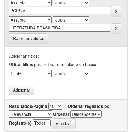
Retornar valores
Adicionar filtros:
Utilizar filtros para refinar o resultado de busca.
Resultados/Página
|
Ordenar registros por
Ordenar
Registro(s)