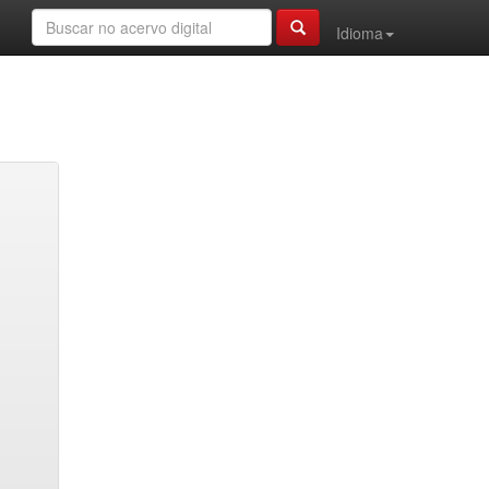
Idioma