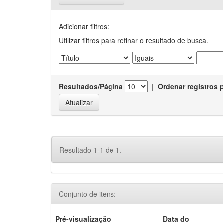
Adicionar filtros:
Utilizar filtros para refinar o resultado de busca.
Resultados/Página
|
Ordenar registros 
Resultado 1-1 de 1.
Conjunto de itens:
Pré-visualização
Data do