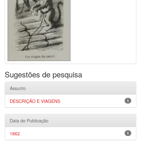
Sugestões de pesquisa
Assunto
DESCRIÇÃO E VIAGENS
1
Data de Publicação
1862
1