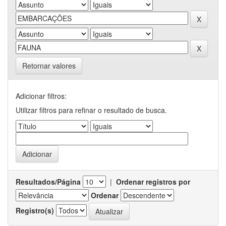
Retornar valores
Adicionar filtros:
Utilizar filtros para refinar o resultado de busca.
Resultados/Página
|
Ordenar registros por
Ordenar
Registro(s)