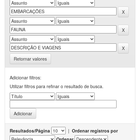
Retornar valores
Adicionar filtros:
Utilizar filtros para refinar o resultado de busca.
Resultados/Página
|
Ordenar registros por
Ordenar