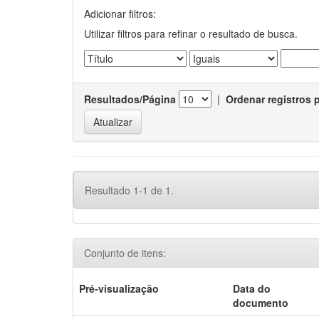
Adicionar filtros:
Utilizar filtros para refinar o resultado de busca.
Resultados/Página
|
Ordenar registros 
Resultado 1-1 de 1.
Conjunto de itens:
Pré-visualização
Data do
documento