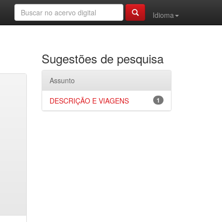
Idioma
Sugestões de pesquisa
Assunto
DESCRIÇÃO E VIAGENS
1