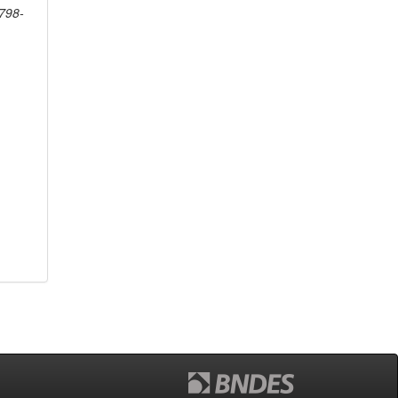
1798-