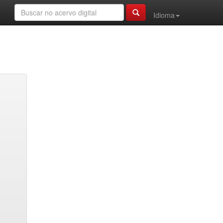
Idioma