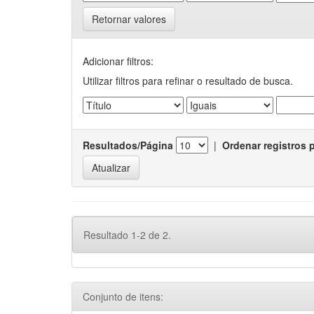
Retornar valores
Adicionar filtros:
Utilizar filtros para refinar o resultado de busca.
Resultados/Página
|
Ordenar registros 
Resultado 1-2 de 2.
Conjunto de itens: