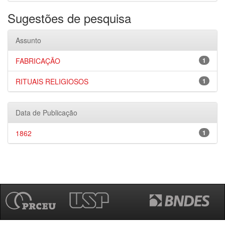
Sugestões de pesquisa
Assunto
FABRICAÇÃO
1
RITUAIS RELIGIOSOS
1
Data de Publicação
1862
1