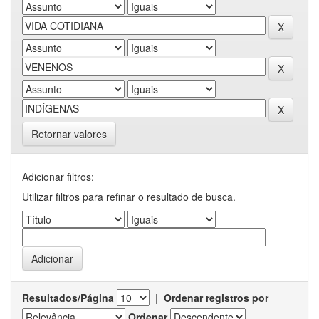
Retornar valores
Adicionar filtros:
Utilizar filtros para refinar o resultado de busca.
Resultados/Página
|
Ordenar registros por
Ordenar