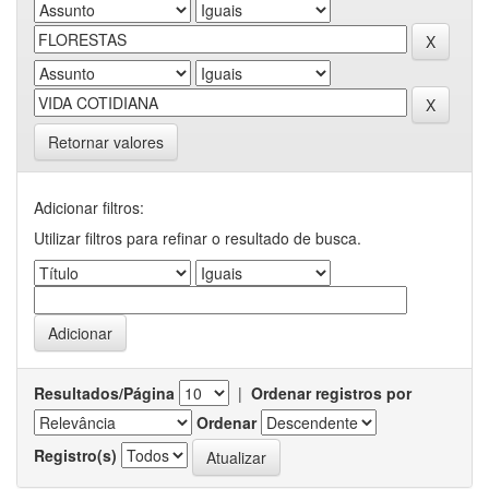
Retornar valores
Adicionar filtros:
Utilizar filtros para refinar o resultado de busca.
Resultados/Página
|
Ordenar registros por
Ordenar
Registro(s)